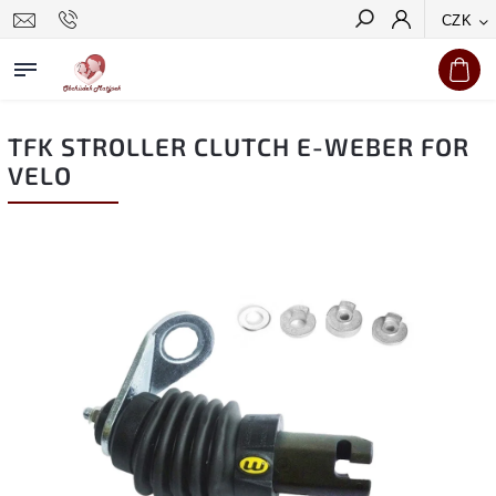
CZK
Hledat
TFK STROLLER CLUTCH E-WEBER FOR
VELO