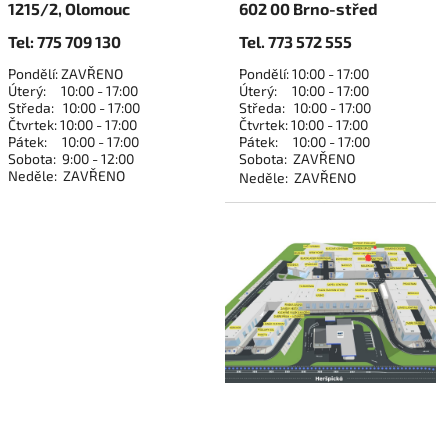
1215/2, Olomouc
602 00 Brno-střed
Tel: 775 709 130
Tel. 773 572 555
Pondělí: ZAVŘENO
Pondělí: 10:00 - 17:00
Úterý: 10:00 - 17:00
Úterý: 10:00 - 17:00
Středa: 10:00 - 17:00
Středa: 10:00 - 17:00
Čtvrtek: 10:00 - 17:00
Čtvrtek: 10:00 - 17:00
Pátek: 10:00 - 17:00
Pátek: 10:00 - 17:00
Sobota: 9:00 - 12:00
Sobota: ZAVŘENO
Neděle: ZAVŘENO
Neděle: ZAVŘENO