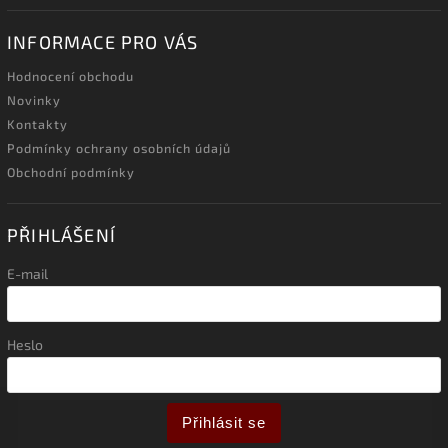
INFORMACE PRO VÁS
Hodnocení obchodu
Novinky
Kontakty
Podmínky ochrany osobních údajů
Obchodní podmínky
PŘIHLÁŠENÍ
E-mail
Heslo
Přihlásit se