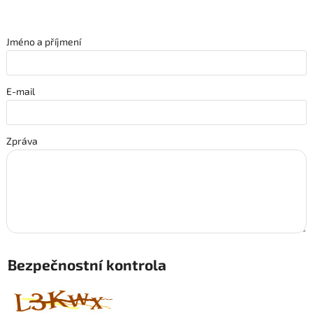
Jméno a příjmení
E-mail
Zpráva
Bezpečnostní kontrola