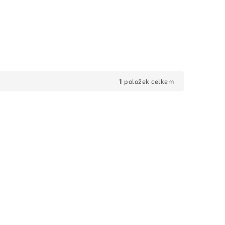
1
položek celkem