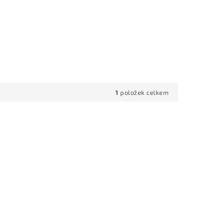
1
položek celkem