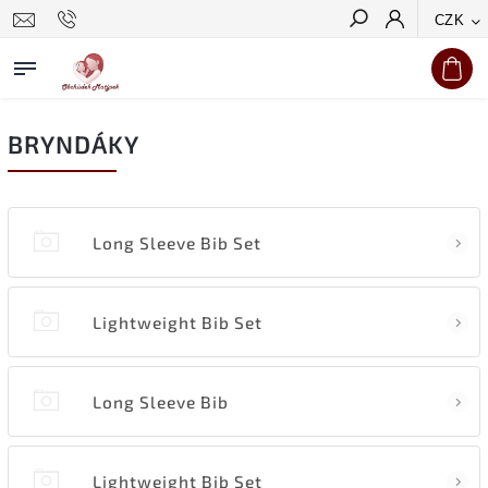
CZK
Hledat
BRYNDÁKY
Long Sleeve Bib Set
Lightweight Bib Set
Long Sleeve Bib
Lightweight Bib Set