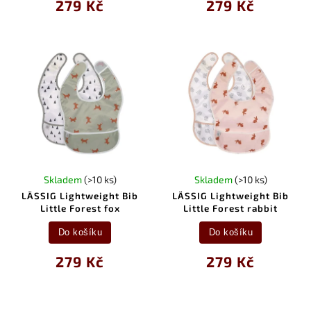
279 Kč
279 Kč
Skladem
(>10 ks)
Skladem
(>10 ks)
LÄSSIG Lightweight Bib
LÄSSIG Lightweight Bib
Little Forest fox
Little Forest rabbit
Do košíku
Do košíku
279 Kč
279 Kč