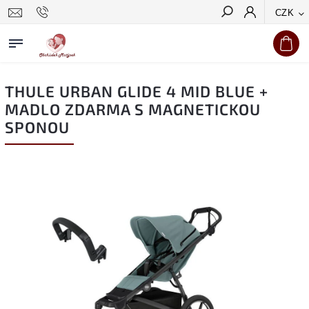
CZK
Hledat
THULE URBAN GLIDE 4 MID BLUE +
MADLO ZDARMA S MAGNETICKOU
SPONOU