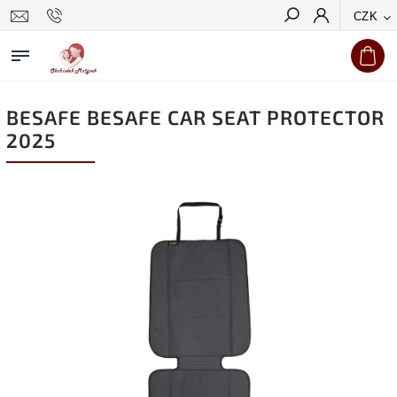
CZK
Hledat
BESAFE BESAFE CAR SEAT PROTECTOR
2025