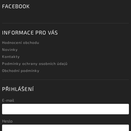
FACEBOOK
INFORMACE PRO VÁS
Hodnocení obchodu
Novinky
Kontakty
Podmínky ochrany osobních údajů
Obchodní podmínky
PŘIHLÁŠENÍ
E-mail
Heslo