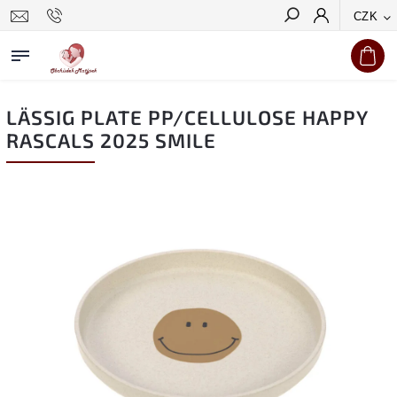
CZK
Hledat
LÄSSIG PLATE PP/CELLULOSE HAPPY
RASCALS 2025 SMILE