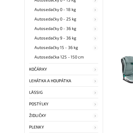
Autosedačky 0 - 18 kg
Autosedačky 0 - 25 kg
Autosedačky 0 - 36 kg
Autosedačky 9 - 36 kg
Autosedačky 15 - 36 kg
Autosedačka 125 - 150 cm
KOČÁRKY
LEHÁTKA A HOUPÁTKA
LÄSSIG
POSTÝLKY
ŽIDLIČKY
PLENKY