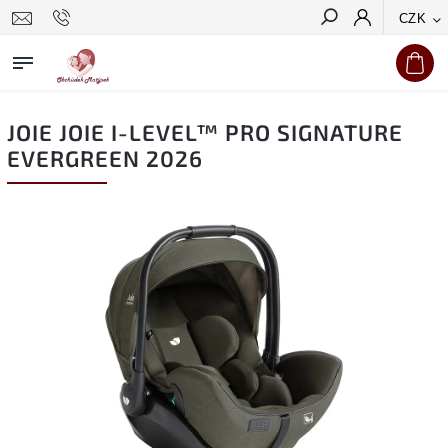
CZK
Hledat
JOIE JOIE I-LEVEL™ PRO SIGNATURE
EVERGREEN 2026