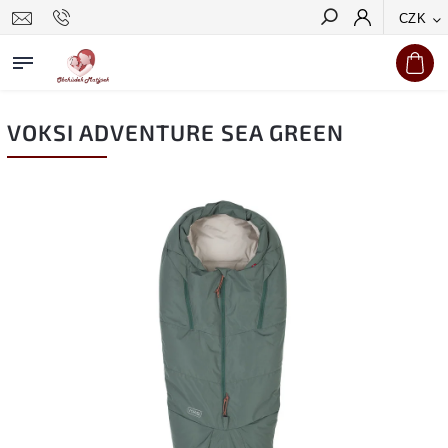
CZK
Hledat
VOKSI ADVENTURE SEA GREEN