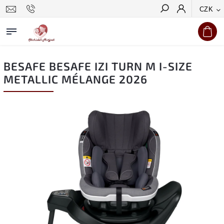
CZK
Hledat
BESAFE BESAFE IZI TURN M I-SIZE
METALLIC MÉLANGE 2026