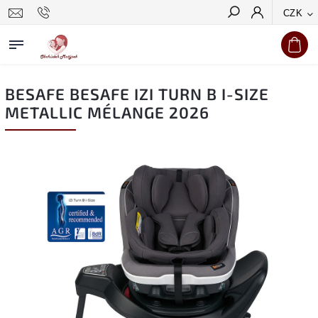
CZK
Hledat
BESAFE BESAFE IZI TURN B I-SIZE
METALLIC MÉLANGE 2026