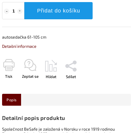
Přidat do košíku
autosedačka 61-105 cm
Detailní informace
Tisk
Zeptat se
Hlídat
Sdílet
Popis
Detailní popis produktu
Společnost BeSafe je založená v Norsku v roce 1919 rodinou