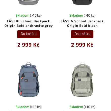
Skladem
(>10 ks)
Skladem
(>10 ks)
LÄSSIG School Backpack
LÄSSIG School Backpack
Origin Bold anthracite grey
Origin Bold black
Do košíku
Do košíku
2 999 Kč
2 999 Kč
Skladem
(>10 ks)
Skladem
(>10 ks)