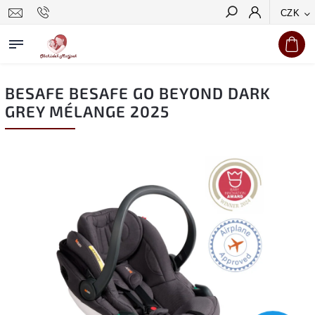
CZK
Hledat
BESAFE BESAFE GO BEYOND DARK
GREY MÉLANGE 2025