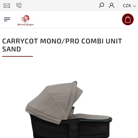
CZK
Hledat
CARRYCOT MONO/PRO COMBI UNIT
SAND