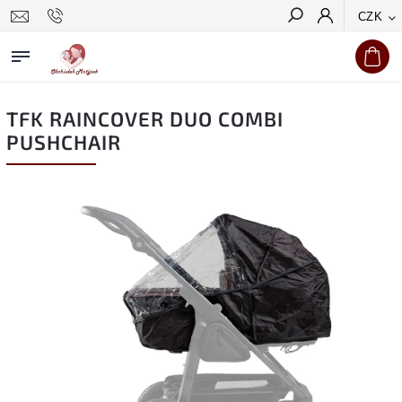
CZK
Hledat
TFK RAINCOVER DUO COMBI
PUSHCHAIR