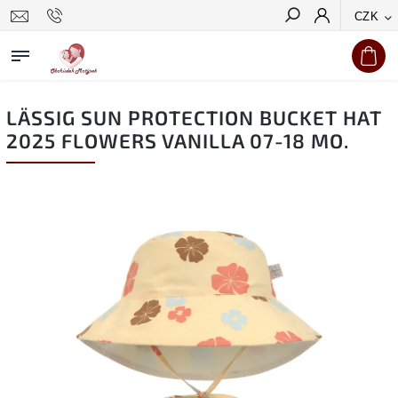
CZK
Hledat
LÄSSIG SUN PROTECTION BUCKET HAT
2025 FLOWERS VANILLA 07-18 MO.