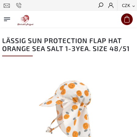
CZK
Hledat
LÄSSIG SUN PROTECTION FLAP HAT
ORANGE SEA SALT 1-3YEA. SIZE 48/51