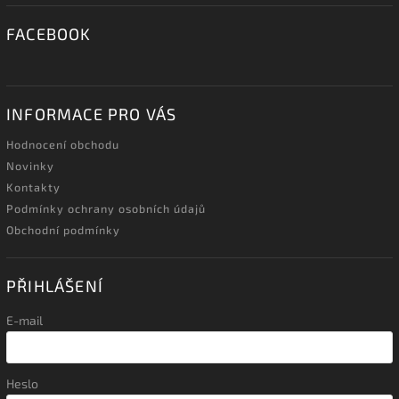
FACEBOOK
INFORMACE PRO VÁS
Hodnocení obchodu
Novinky
Kontakty
Podmínky ochrany osobních údajů
Obchodní podmínky
PŘIHLÁŠENÍ
E-mail
Heslo