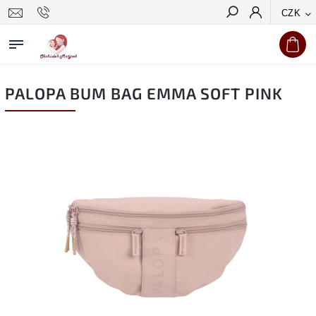
CZK
Hledat
PALOPA BUM BAG EMMA SOFT PINK