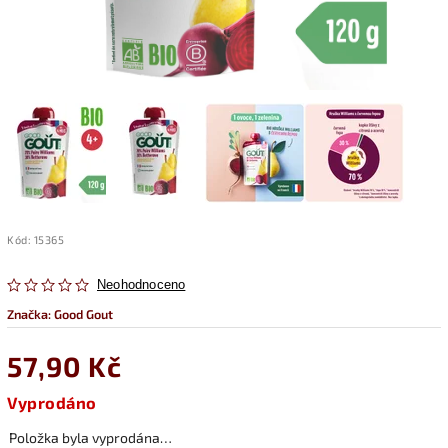
Kód:
15365
Neohodnoceno
Značka:
Good Gout
57,90 Kč
Vyprodáno
Položka byla vyprodána…