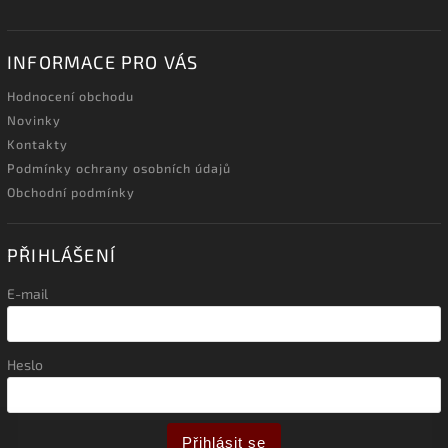
INFORMACE PRO VÁS
Hodnocení obchodu
Novinky
Kontakty
Podmínky ochrany osobních údajů
Obchodní podmínky
PŘIHLÁŠENÍ
E-mail
Heslo
Přihlásit se