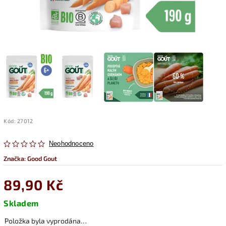
Kód:
27012
Neohodnoceno
Značka:
Good Gout
89,90 Kč
Skladem
Položka byla vyprodána…