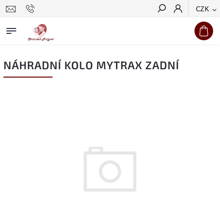
CZK
Hledat
NÁHRADNÍ KOLO MYTRAX ZADNÍ