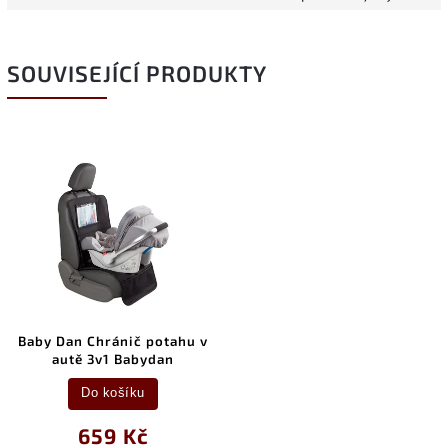
SOUVISEJÍCÍ PRODUKTY
Baby Dan Chránič potahu v
autě 3v1 Babydan
Do košíku
659 Kč