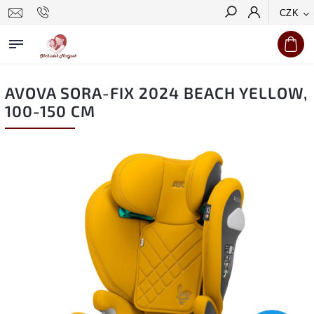
CZK
Hledat
AVOVA SORA-FIX 2024 BEACH YELLOW,
100-150 CM