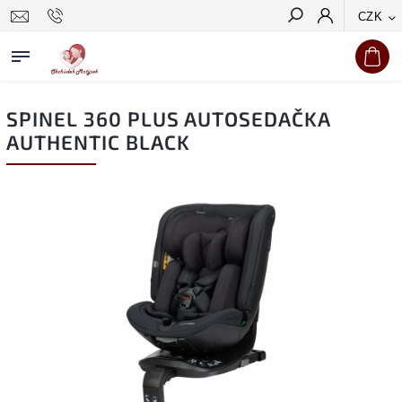
CZK
Hledat
SPINEL 360 PLUS AUTOSEDAČKA
AUTHENTIC BLACK