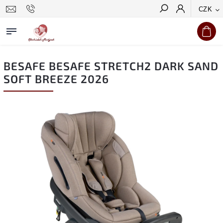
CZK
Hledat
BESAFE BESAFE STRETCH2 DARK SAND
SOFT BREEZE 2026