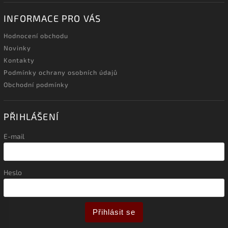
INFORMACE PRO VÁS
Hodnocení obchodu
Novinky
Kontakty
Podmínky ochrany osobních údajů
Obchodní podmínky
PŘIHLÁŠENÍ
E-mail
Heslo
Přihlásit se