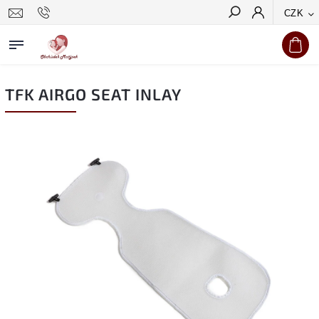
CZK
Hledat
TFK AIRGO SEAT INLAY