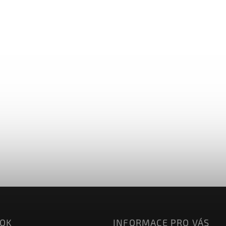
OOK
INFORMACE PRO VÁS