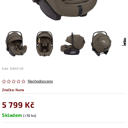
Kód:
3184F.05
Neohodnoceno
Značka:
Nuna
5 799 Kč
Skladem
(>10 ks)