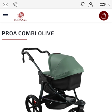
CZK
Hledat
PROA COMBI OLIVE