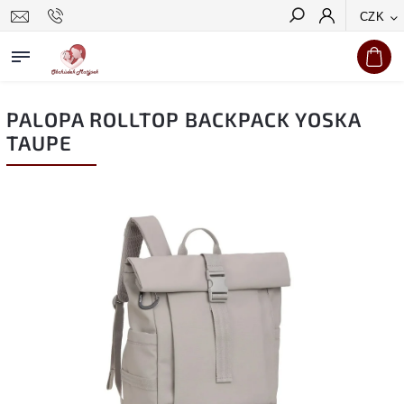
CZK
Hledat
PALOPA ROLLTOP BACKPACK YOSKA
TAUPE