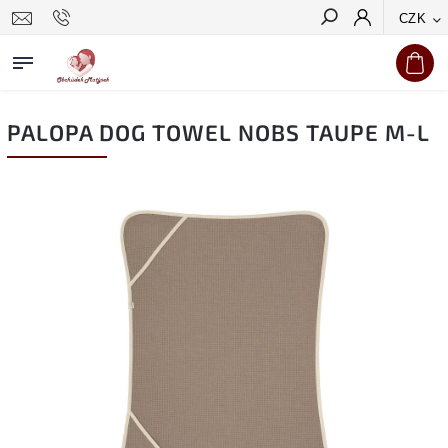
CZK
Hledat
PALOPA DOG TOWEL NOBS TAUPE M-L