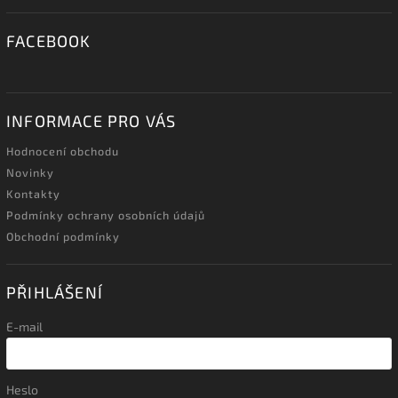
FACEBOOK
INFORMACE PRO VÁS
Hodnocení obchodu
Novinky
Kontakty
Podmínky ochrany osobních údajů
Obchodní podmínky
PŘIHLÁŠENÍ
E-mail
Heslo